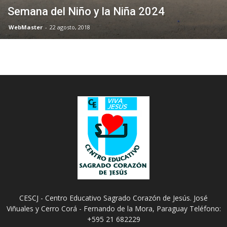
Semana del Niño y la Niña 2024
WebMaster
-
22 agosto, 2018
CESCJ - Centro Educativo Sagrado Corazón de Jesús. José
Viñuales y Cerro Corá - Fernando de la Mora, Paraguay Teléfono:
+595 21 682229