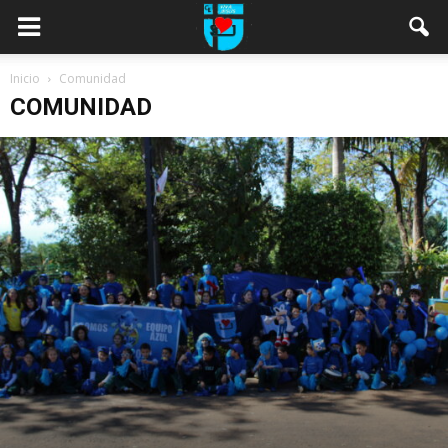
Inicio
Comunidad
COMUNIDAD