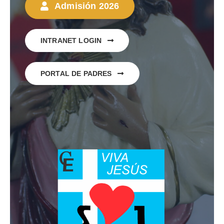
Admisión 2026
INTRANET LOGIN
PORTAL DE PADRES