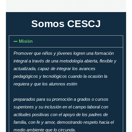
Somos CESCJ
Misión
Promover que niños y jóvenes logren una formación
integral a través de una metodología abierta, flexible y
actualizada, capaz de integrar los avances
pedagógicos y tecnológicos cuando la ocasión la
requiera y que los alumnos estén
preparados para su promoción a grados o cursos
superiores y su inclusión en el campo laboral con
actitudes positivas con el apoyo de los padres de
familia, con fe y amor, demostrando respeto hacia el
medio ambiente que lo circunda
.