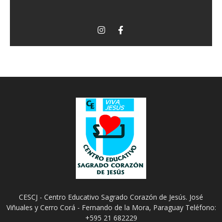
CESCJ - Centro Educativo Sagrado Corazón de Jesús. José
Viñuales y Cerro Corá - Fernando de la Mora, Paraguay Teléfono:
+595 21 682229