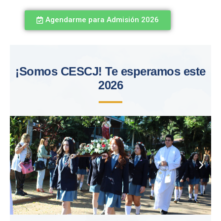
Agendarme para Admisión 2026
¡Somos CESCJ! Te esperamos este
2026