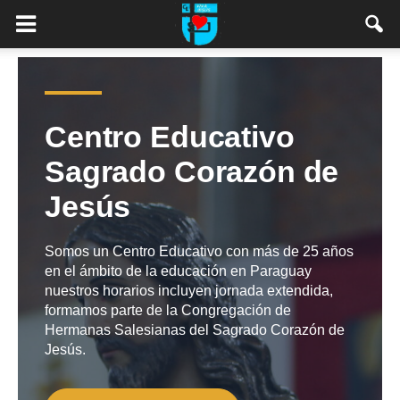
Centro Educativo
Sagrado Corazón de
Jesús
Somos un Centro Educativo con más de 25 años
en el ámbito de la educación en Paraguay
nuestros horarios incluyen jornada extendida,
formamos parte de la Congregación de
Hermanas Salesianas del Sagrado Corazón de
Jesús.