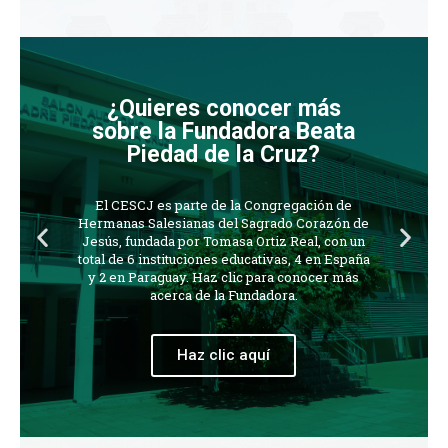
¿Quieres conocer más
sobre la Fundadora Beata
Piedad de la Cruz?
El CESCJ es parte de la Congregación de
Hermanas Salesianas del Sagrado Corazón de
Jesús, fundada por Tomasa Ortiz Real, con un
total de 6 instituciones educativas, 4 en España
y 2 en Paraguay. Haz clic para conocer más
acerca de la Fundadora.
Haz clic aquí