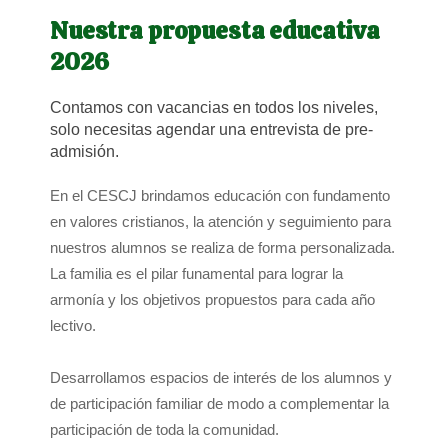
Nuestra propuesta educativa
2026
Contamos con vacancias en todos los niveles,
solo necesitas agendar una entrevista de pre-
admisión.
En el CESCJ brindamos educación con fundamento
en valores cristianos, la atención y seguimiento para
nuestros alumnos se realiza de forma personalizada.
La familia es el pilar funamental para lograr la
armonía y los objetivos propuestos para cada año
lectivo.
Desarrollamos espacios de interés de los alumnos y
de participación familiar de modo a complementar la
participación de toda la comunidad.